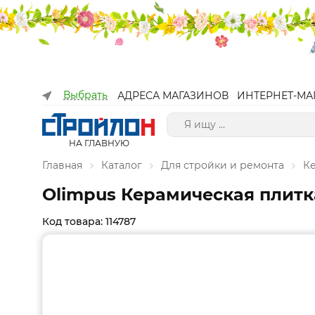
Выбрать
АДРЕСА МАГАЗИНОВ
ИНТЕРНЕТ-МА
НА ГЛАВНУЮ
Главная
Каталог
Для стройки и ремонта
К
Olimpus Керамическая плитк
Код товара: 114787