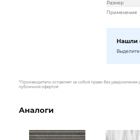
Размер
Применение
Нашли 
Выделите 
*Производитель оставляет за собой право без уведомления 
публичной офертой
Аналоги