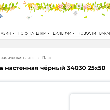
ГАЗИН
ПОКУПАТЕЛЯМ
ДИЛЕРАМ
НОВОСТИ
ВАКА
ерамическая плитка
Плитка
а настенная чёрный 34030 25х50