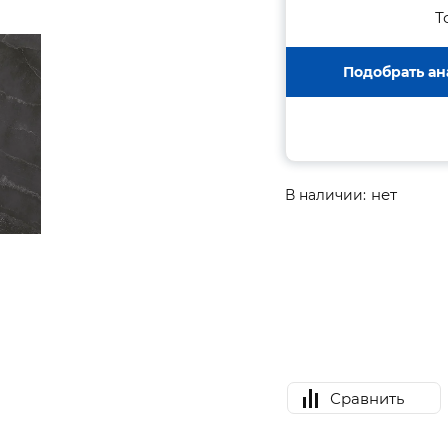
Т
Подобрать ан
нет
В наличии:
Сравнить