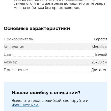
стильного и в то же время домашнего интерьера
можно добиться без ярких декоров.
Основные характеристики
Производитель
Laparet
Коллекция
Metallica
Цвет
Белый
Размер
25х50 см
Применение
Для стен
Нашли ошибку в описании?
Выделите текст с ошибкой, скопируйте и
напишите нам.