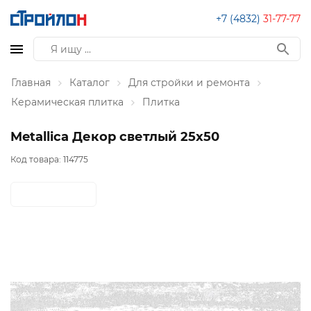
+7 (4832)
31-77-77
Главная
Каталог
Для стройки и ремонта
Керамическая плитка
Плитка
Metallica Декор светлый 25х50
Код товара:
114775