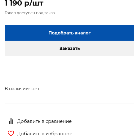
1 190 p/шт
Товар доступен под заказ
Подобрать аналог
Заказать
нет
В наличии:
Добавить в сравнение
Добавить в избранное