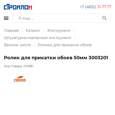
+7 (4832)
31-77-77
Главная
Каталог
Инструмент
Штукатурно-малярный инструмент
Валики, кисти
Ролики для прикатки обоев
Ролик для прикатки обоев 50мм 3003201
Код товара:
041981