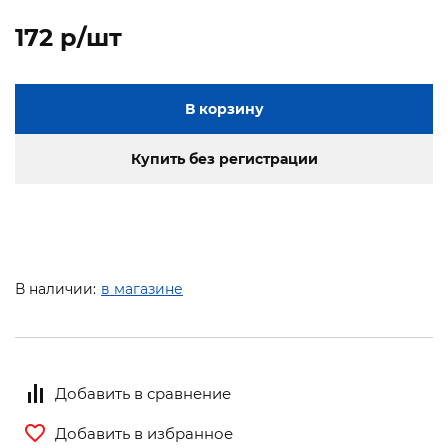
172 p/шт
В корзину
Купить без регистрации
В наличии:
в магазине
Добавить в сравнение
Добавить в избранное