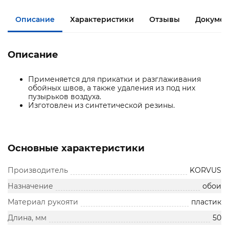
Описание
Характеристики
Отзывы
Документ
Описание
Применяется для прикатки и разглаживания
обойных швов, а также удаления из под них
пузырьков воздуха.
Изготовлен из синтетической резины.
Основные характеристики
Производитель
KORVUS
Назначение
обои
Материал рукояти
пластик
Длина, мм
50