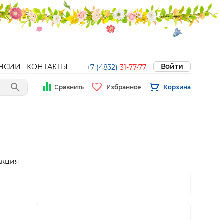
Войти
НСИИ
КОНТАКТЫ
+7 (4832)
31-77-77
Сравнить
Избранное
Корзина
Акция