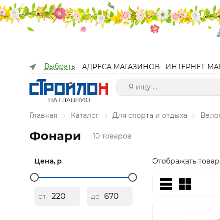
Выбрать
АДРЕСА МАГАЗИНОВ
ИНТЕРНЕТ-МА
НА ГЛАВНУЮ
Главная
Каталог
Для спорта и отдыха
Вело
Фонари
10 товаров
Цена, р
Отображать товар
от
до