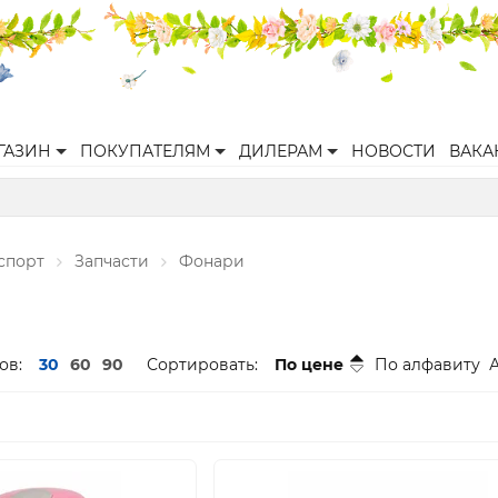
ГАЗИН
ПОКУПАТЕЛЯМ
ДИЛЕРАМ
НОВОСТИ
ВАКА
спорт
Запчасти
Фонари
ов:
30
60
90
Сортировать:
По цене
По алфавиту