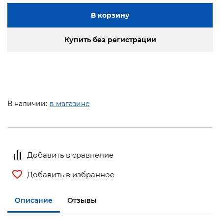
В корзину
Купить без регистрации
В наличии:
в магазине
Добавить в сравнение
Добавить в избранное
Описание
Отзывы