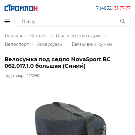
+7 (4832)
31-77-77
Главная
Каталог
Для спорта и отдыха
Велоспорт
Аксессуары
Багажники, сумки
Велосумка под седло NovaSport ВС
062.017.1.0 большая (Синий)
Код товара:
123298