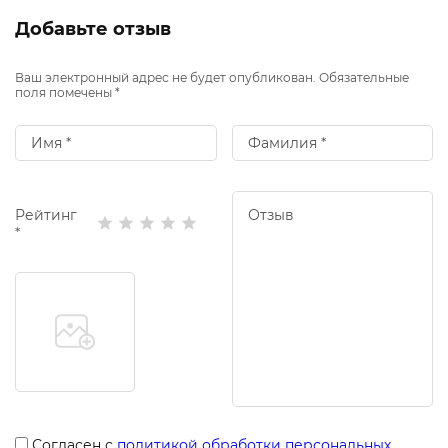
Добавьте отзыв
Ваш электронный адрес не будет опубликован. Обязательные
поля помечены *
Рейтинг
*
Согласен с
политикой обработки персональных