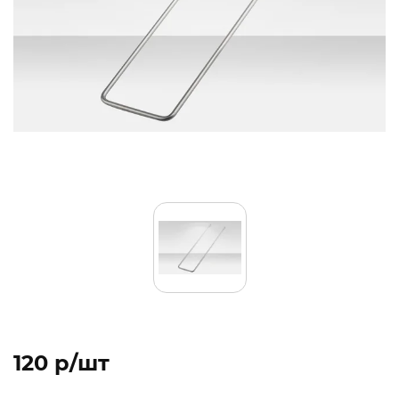
120 p/шт