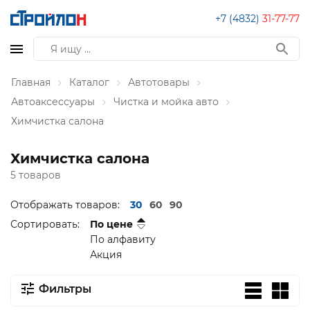
+7 (4832)
31-77-77
Главная
Каталог
Автотовары
Автоаксессуары
Чистка и мойка авто
Химчистка салона
Химчистка салона
5 товаров
Отображать товаров:
30
60
90
Сортировать:
По цене
По алфавиту
Акция
Фильтры