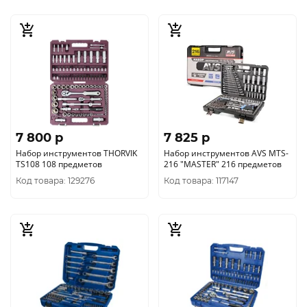
7 800 p
7 825 p
Набор инструментов THORVIK
Набор инструментов AVS MTS-
TS108 108 предметов
216 "MASTER" 216 предметов
Код товара: 129276
Код товара: 117147