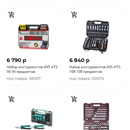
6 790 p
6 840 p
Набор инструментов AVS ATS-
Набор инструментов AVS ATS-
56 56 предметов
108 108 предметов
Код товара: 081297
Код товара: 035074