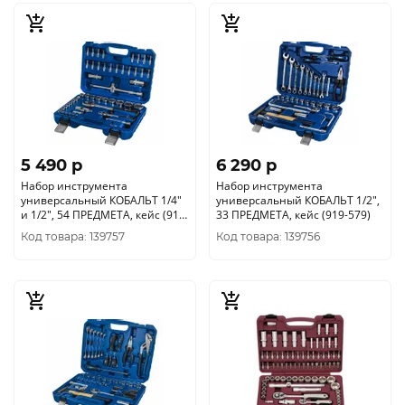
5 490 p
6 290 p
Набор инструмента
Набор инструмента
универсальный КОБАЛЬТ 1/4"
универсальный КОБАЛЬТ 1/2",
и 1/2", 54 ПРЕДМЕТА, кейс (919-
33 ПРЕДМЕТА, кейс (919-579)
609)
Код товара: 139757
Код товара: 139756