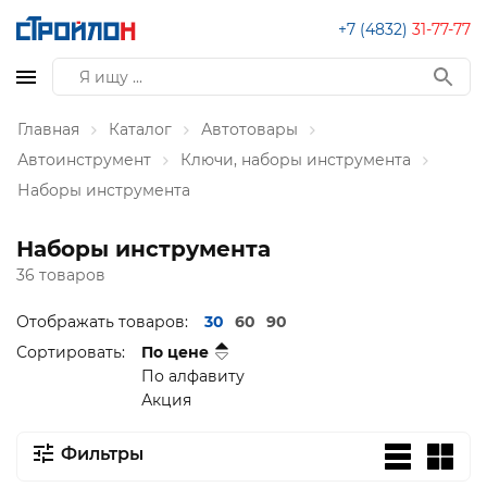
+7 (4832)
31-77-77
Главная
Каталог
Автотовары
Автоинструмент
Ключи, наборы инструмента
Наборы инструмента
Наборы инструмента
36 товаров
Отображать товаров:
30
60
90
Сортировать:
По цене
По алфавиту
Акция
Фильтры