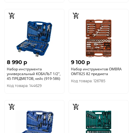
8 990 p
9 100 p
Набор инструмента
Набор инструментов OMBRA
универсальный КОБАЛЬТ 1/2",
OMT82S 82 предмета
45 ПРЕДМЕТОВ, кейс (919-586)
Код товара: 126785
Код товара: 144629