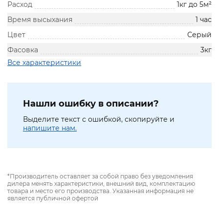
Расход
1кг до 5м²
Время высыхания
1 час
Цвет
Серый
Фасовка
3кг
Все характеристики
Нашли ошибку в описании?
Выделите текст с ошибкой, скопируйте и
напишите нам.
*Производитель оставляет за собой право без уведомления
дилера менять характеристики, внешний вид, комплектацию
товара и место его производства. Указанная информация не
является публичной офертой