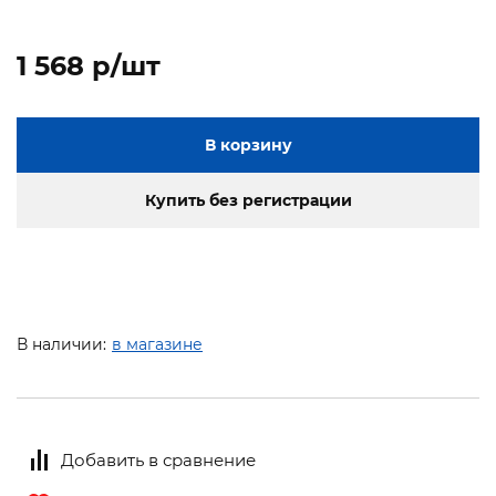
1 568 p/шт
В корзину
Купить без регистрации
В наличии:
в магазине
Добавить в сравнение