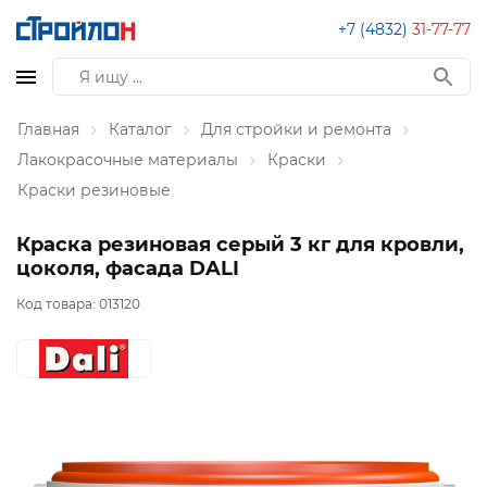
+7 (4832)
31-77-77
Главная
Каталог
Для стройки и ремонта
Лакокрасочные материалы
Краски
Краски резиновые
Краска резиновая серый 3 кг для кровли,
цоколя, фасада DALI
Код товара:
013120