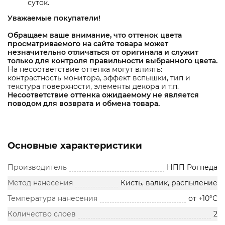
суток.
Уважаемые покупатели!
Обращаем ваше внимание, что оттенок цвета
просматриваемого на сайте товара может
незначительно отличаться от оригинала и служит
только для контроля правильности выбранного цвета.
На несоответствие оттенка могут влиять:
контрастность монитора, эффект вспышки, тип и
текстура поверхности, элементы декора и т.п.
Несоответствие оттенка ожидаемому не является
поводом для возврата и обмена товара.
Основные характеристики
Производитель
НПП Рогнеда
Метод нанесения
Кисть, валик, распыление
Температура нанесения
от +10°С
Количество слоев
2