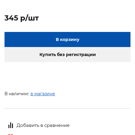
345 p/шт
В корзину
Купить без регистрации
В наличии:
в магазине
Добавить в сравнение