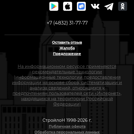
+7 (4832) 31-77-77
Оставить отзыв
Жалоба
Предложение
На информационном ресурсе применяются
рекомендательные технологии
(информационные технологии предоставления
информации на основе сбора, систематизации и
анализа сведений, относящихся к
предпочтениям пользователей сети «Интернет»,
находящихся на территории Российской
Федерации)
СтройлоН 1998-2026 г.
Публичная оферта
Обработка персональных данных