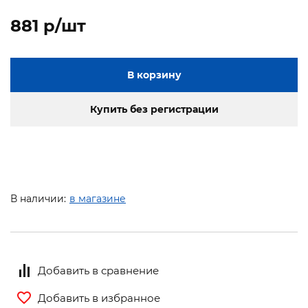
881 p/шт
В корзину
Купить без регистрации
В наличии:
в магазине
Добавить в сравнение
Добавить в избранное