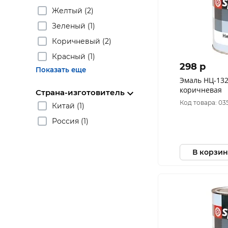
Желтый (2)
Зеленый (1)
Коричневый (2)
Красный (1)
298 p
Показать еще
Эмаль НЦ-132
коричневая
Страна-изготовитель
Код товара: 03
Китай (1)
Россия (1)
В корзин