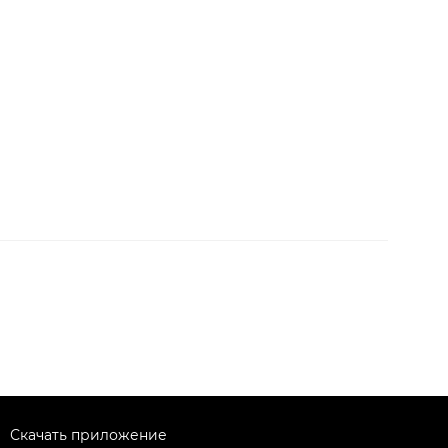
Скачать приложение