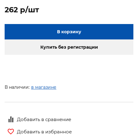
262 p/шт
В корзину
Купить без регистрации
В наличии:
в магазине
Добавить в сравнение
Добавить в избранное