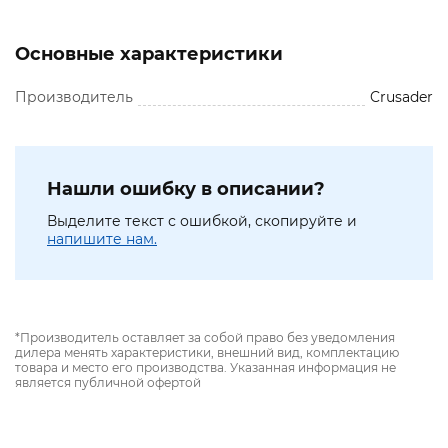
Основные характеристики
Производитель
Crusader
Нашли ошибку в описании?
Выделите текст с ошибкой, скопируйте и
напишите нам.
*Производитель оставляет за собой право без уведомления
дилера менять характеристики, внешний вид, комплектацию
товара и место его производства. Указанная информация не
является публичной офертой