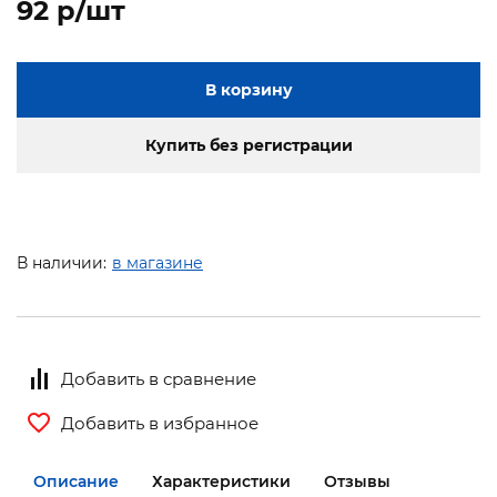
92 p/шт
В корзину
Купить без регистрации
В наличии:
в магазине
Добавить в сравнение
Добавить в избранное
Описание
Характеристики
Отзывы