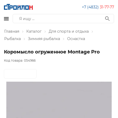
+7 (4832)
31-77-77
Главная
Каталог
Для спорта и отдыха
Рыбалка
Зимняя рыбалка
Оснастка
Коромысло огруженное Montage Pro
Код товара:
054966