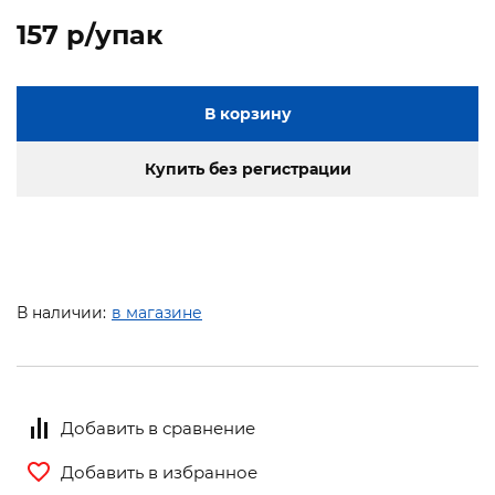
157 p/упак
В корзину
Купить без регистрации
В наличии:
в магазине
Добавить в сравнение
Добавить в избранное