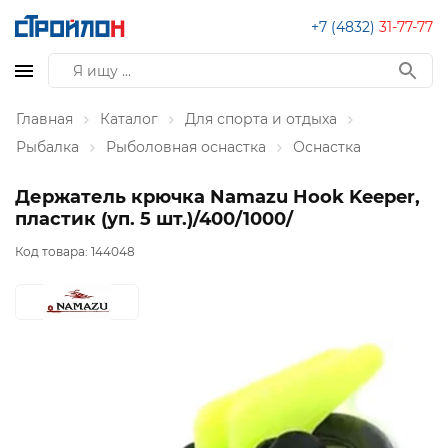
+7 (4832)
31-77-77
Главная
Каталог
Для спорта и отдыха
Рыбалка
Рыболовная оснастка
Оснастка
Держатель крючка Namazu Hook Keeper,
пластик (уп. 5 шт.)/400/1000/
Код товара:
144048