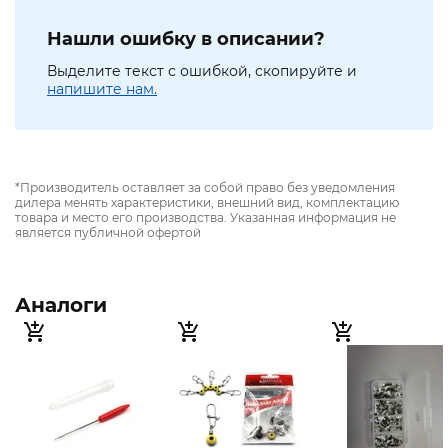
Нашли ошибку в описании?
Выделите текст с ошибкой, скопируйте и
напишите нам.
*Производитель оставляет за собой право без уведомления
дилера менять характеристики, внешний вид, комплектацию
товара и место его производства. Указанная информация не
является публичной офертой
Аналоги