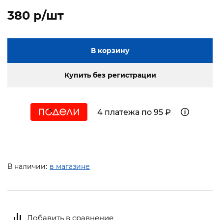
380 p/шт
В корзину
Купить без регистрации
4 платежа по 95 ₽
В наличии:
в магазине
Добавить в сравнение