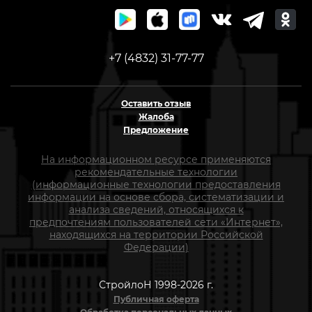
+7 (4832) 31-77-77
Оставить отзыв
Жалоба
Предложение
На информационном ресурсе применяются
рекомендательные технологии
(информационные технологии предоставления
информации на основе сбора, систематизации и
анализа сведений, относящихся к
предпочтениям пользователей сети «Интернет»,
находящихся на территории Российской
Федерации)
СтройлоН 1998-2026 г.
Публичная оферта