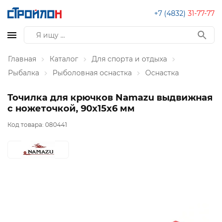
+7 (4832)
31-77-77
Главная
Каталог
Для спорта и отдыха
Рыбалка
Рыболовная оснастка
Оснастка
Точилка для крючков Namazu выдвижная
с ножеточкой, 90х15х6 мм
Код товара:
080441