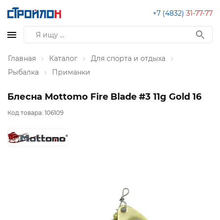
+7 (4832)
31-77-77
Главная
Каталог
Для спорта и отдыха
Рыбалка
Приманки
Блесна Mottomo Fire Blade #3 11g Gold 16
Код товара:
106109