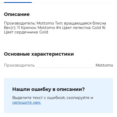
Описание
Производитель: Mottomo Тип: вращающаяся блесна
Вес(г): 11 Крючок: Mottomo #4 Цвет лепестка: Gold 16
Цвет сердечника: Gold
Основные характеристики
Производитель
Mottomo
Нашли ошибку в описании?
Выделите текст с ошибкой, скопируйте и
напишите нам.