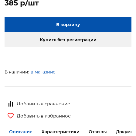
385 p/шт
В корзину
Купить без регистрации
В наличии:
в магазине
Добавить в сравнение
Добавить в избранное
Описание
Характеристики
Отзывы
Докумен