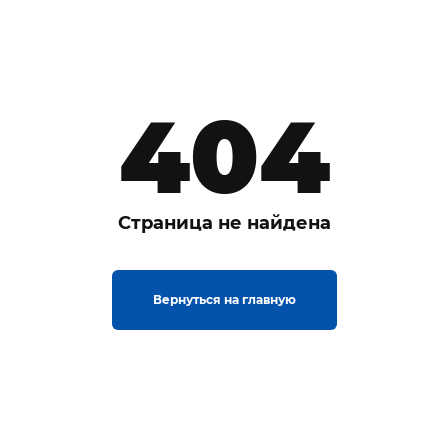
404
Страница не найдена
Вернуться на главную