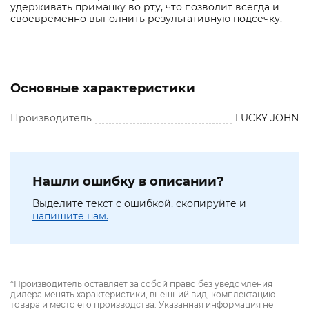
удерживать приманку во рту, что позволит всегда и
своевременно выполнить результативную подсечку.
Основные характеристики
Производитель
LUCKY JOHN
Нашли ошибку в описании?
Выделите текст с ошибкой, скопируйте и
напишите нам.
*Производитель оставляет за собой право без уведомления
дилера менять характеристики, внешний вид, комплектацию
товара и место его производства. Указанная информация не