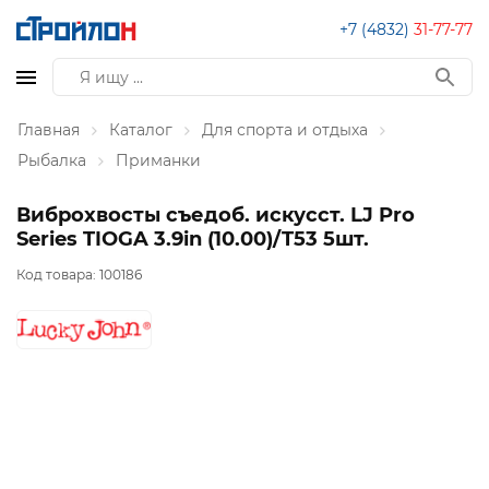
+7 (4832)
31-77-77
Главная
Каталог
Для спорта и отдыха
Рыбалка
Приманки
Виброхвосты съедоб. искусст. LJ Pro
Series TIOGA 3.9in (10.00)/T53 5шт.
Код товара:
100186