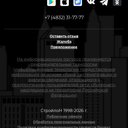
+7 (4832) 31-77-77
Оставить отзыв
Жалоба
Предложение
На информационном ресурсе применяются
рекомендательные технологии
(информационные технологии предоставления
информации на основе сбора, систематизации и
анализа сведений, относящихся к
предпочтениям пользователей сети «Интернет»,
находящихся на территории Российской
Федерации)
СтройлоН 1998-2026 г.
Публичная оферта
Обработка персональных данных
Политика конфиденциальности сервисов Яндекс