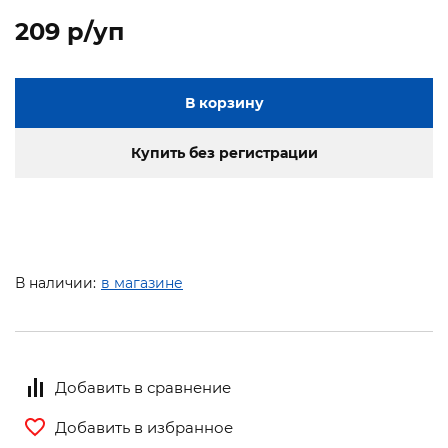
209 p/уп
В корзину
Купить без регистрации
В наличии:
в магазине
Добавить в сравнение
Добавить в избранное