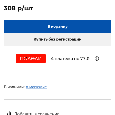
308 p/шт
В корзину
Купить без регистрации
4 платежа по 77 ₽
В наличии:
в магазине
Добавить в сравнение