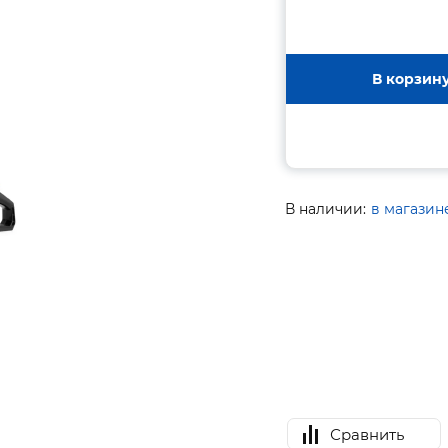
В корзин
В наличии:
в магазин
Сравнить