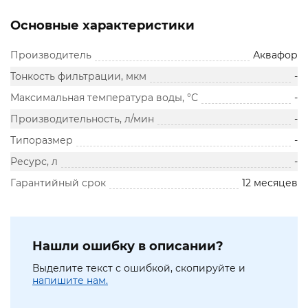
Основные характеристики
Производитель
Аквафор
Тонкость фильтрации, мкм
-
Максимальная температура воды, °С
-
Производительность, л/мин
-
Типоразмер
-
Ресурс, л
-
Гарантийный срок
12 месяцев
Нашли ошибку в описании?
Выделите текст с ошибкой, скопируйте и
напишите нам.