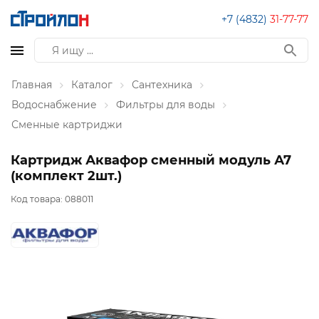
+7 (4832)
31-77-77
Главная
Каталог
Сантехника
Водоснабжение
Фильтры для воды
Сменные картриджи
Картридж Аквафор сменный модуль А7
(комплект 2шт.)
Код товара:
088011