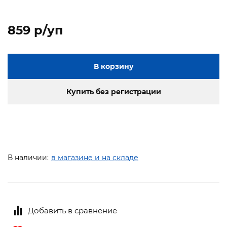
859 p/уп
В корзину
Купить без регистрации
В наличии:
в магазине и на складе
Добавить в сравнение