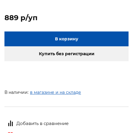
889 p/уп
В корзину
Купить без регистрации
В наличии:
в магазине и на складе
Добавить в сравнение