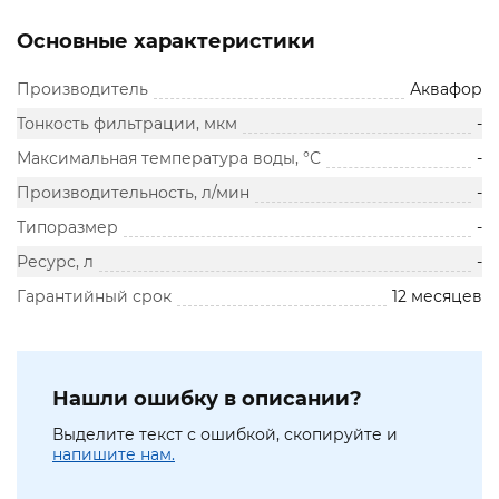
Основные характеристики
Производитель
Аквафор
Тонкость фильтрации, мкм
-
Максимальная температура воды, °С
-
Производительность, л/мин
-
Типоразмер
-
Ресурс, л
-
Гарантийный срок
12 месяцев
Нашли ошибку в описании?
Выделите текст с ошибкой, скопируйте и
напишите нам.