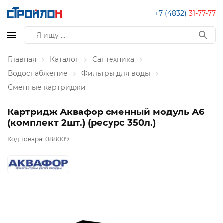
+7 (4832)
31-77-77
Главная
Каталог
Сантехника
Водоснабжение
Фильтры для воды
Сменные картриджи
Картридж Аквафор сменный модуль А6
(комплект 2шт.) (ресурс 350л.)
Код товара:
088009