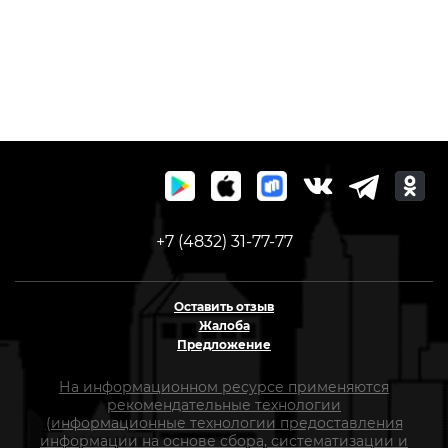
+7 (4832) 31-77-77
Оставить отзыв
Жалоба
Предложение
На информационном ресурсе применяются
рекомендательные технологии
(информационные технологии предоставления
информации на основе сбора, систематизации и