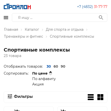
+7 (4832)
31-77-77
Главная
Каталог
Для спорта и отдыха
Тренажёры и фитнес
Спортивные комплексы
Спортивные комплексы
23 товара
Отображать товаров:
30
60
90
Сортировать:
По цене
По алфавиту
Акция
Фильтры