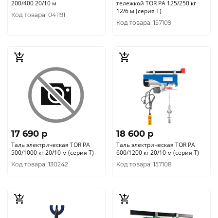
200/400 20/10 м
тележкой TOR PA 125/250 кг
12/6 м (серия T)
Код товара: 041191
Код товара: 157109
17 690 p
18 600 p
Таль электрическая TOR PA
Таль электрическая TOR PA
500/1000 кг 20/10 м (серия Т)
600/1200 кг 20/10 м (серия T)
Код товара: 130242
Код товара: 157108