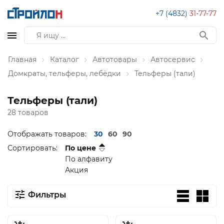
+7 (4832)
31-77-77
Главная
Каталог
Автотовары
Автосервис
Домкраты, тельферы, лебёдки
Тельферы (тали)
Тельферы (тали)
28 товаров
Отображать товаров:
30
60
90
Сортировать:
По цене
По алфавиту
Акция
Фильтры