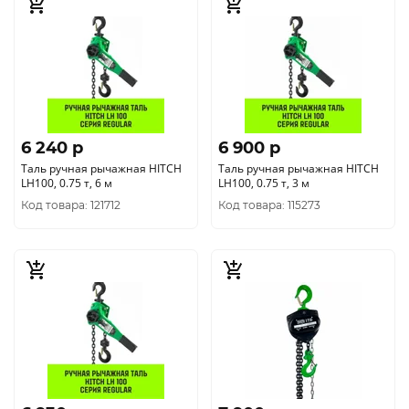
6 240 p
6 900 p
Таль ручная рычажная HITCH
Таль ручная рычажная HITCH
LH100, 0.75 т, 6 м
LH100, 0.75 т, 3 м
Код товара: 121712
Код товара: 115273