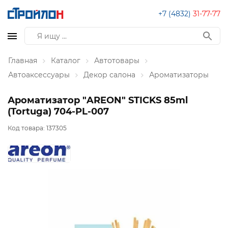
+7 (4832)
31-77-77
Главная
Каталог
Автотовары
Автоаксессуары
Декор салона
Ароматизаторы
Ароматизатор "AREON" STICKS 85ml
(Tortuga) 704-PL-007
Код товара:
137305