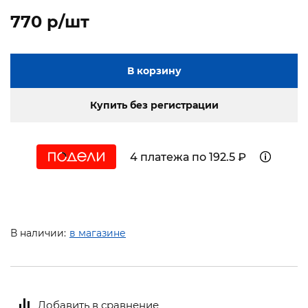
770 p/шт
В корзину
Купить без регистрации
4 платежа по 192.5 ₽
В наличии:
в магазине
Добавить в сравнение