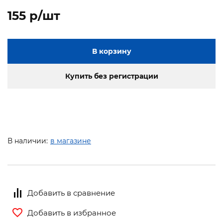
155 p/шт
В корзину
Купить без регистрации
В наличии:
в магазине
Добавить в сравнение
Добавить в избранное