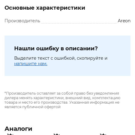
Основные характеристики
Производитель
Areon
Нашли ошибку в описании?
Выделите текст с ошибкой, скопируйте и
напишите нам.
*Производитель оставляет за собой право без уведомления
дилера менять характеристики, внешний вид, комплектацию
товара и место его производства. Указанная информация не
является публичной офертой
Аналоги