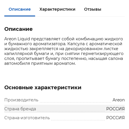
Описание
Характеристики
Отзывы
Описание
Areon Liquid представляет собой комбинацию жидкого
и бумажного ароматизатора. Капсула с ароматической
жидкостью закрепляется на декорированном листке
капиллярной бумаги и, при снятии герметизирующего
слоя, пропитывает бумагу постепенно, насыщая салона
автомобиля приятным ароматом.
Основные характеристики
Производитель
Areon
Страна бренда
РОССИЯ
Страна-изготовитель
РОССИЯ