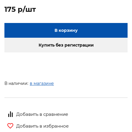
175 p/шт
В корзину
Купить без регистрации
В наличии:
в магазине
Добавить в сравнение
Добавить в избранное