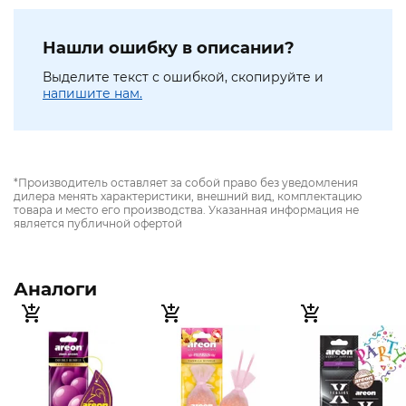
Нашли ошибку в описании?
Выделите текст с ошибкой, скопируйте и
напишите нам.
*Производитель оставляет за собой право без уведомления
дилера менять характеристики, внешний вид, комплектацию
товара и место его производства. Указанная информация не
является публичной офертой
Аналоги