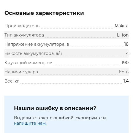
Основные характеристики
Производитель
Makita
Тип аккумулятора
Li-ion
Напряжение аккумулятора, в
18
Емкость аккумулятора, а/ч
4
Крутящий момент, нм
190
Наличие удара
Есть
Вес, кг
1.4
Нашли ошибку в описании?
Выделите текст с ошибкой, скопируйте и
напишите нам.