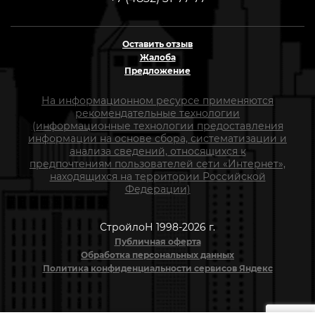
Оставить отзыв
Жалоба
Предложение
На информационном ресурсе применяются
рекомендательные технологии
(информационные технологии предоставления
информации на основе сбора, систематизации и
анализа сведений, относящихся к
предпочтениям пользователей сети «Интернет»,
находящихся на территории Российской
Федерации)
СтройлоН 1998-2026 г.
Публичная оферта
Обработка персональных данных
Политика конфиденциальности сервисов Яндекс