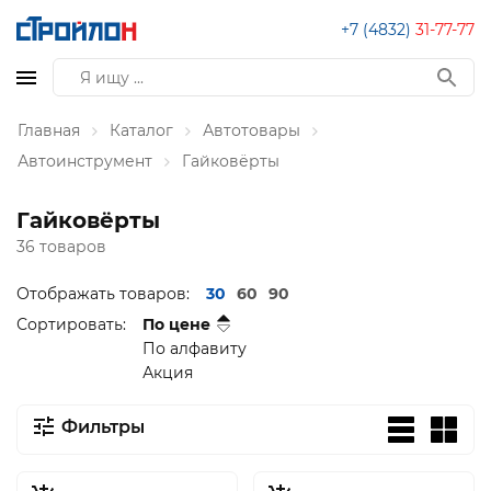
+7 (4832)
31-77-77
Главная
Каталог
Автотовары
Автоинструмент
Гайковёрты
Гайковёрты
36 товаров
Отображать товаров:
30
60
90
Сортировать:
По цене
По алфавиту
Акция
Фильтры