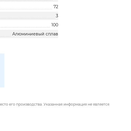
72
3
100
Алюминиевый сплав
есто его производства. Указанная информация не является