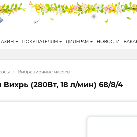
ГАЗИН
ПОКУПАТЕЛЯМ
ДИЛЕРАМ
НОВОСТИ
ВАКА
сосы
Вибрационные насосы
ихрь (280Вт, 18 л/мин) 68/8/4