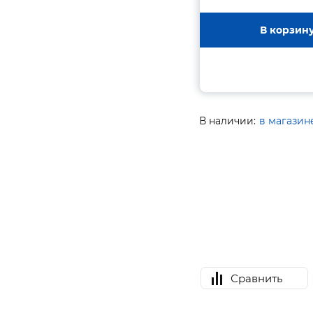
В корзин
В наличии:
в магазин
Сравнить