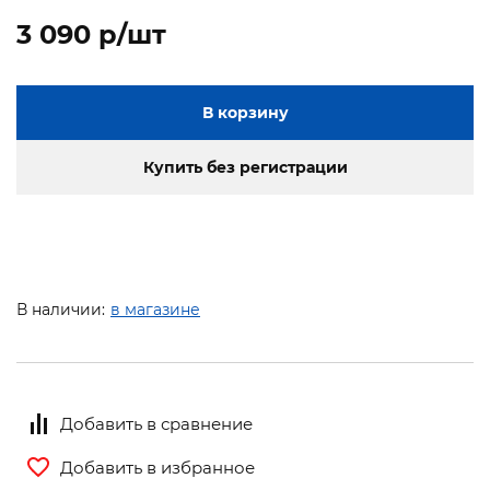
3 090 p/шт
В корзину
Купить без регистрации
В наличии:
в магазине
Добавить в сравнение
Добавить в избранное