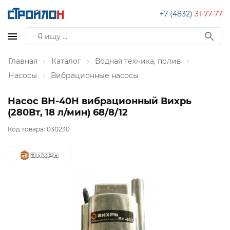
+7 (4832)
31-77-77
Главная
Каталог
Водная техника, полив
Насосы
Вибрационные насосы
Насос ВН-40Н вибрационный Вихрь
(280Вт, 18 л/мин) 68/8/12
Код товара:
030230