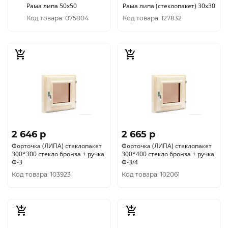
Рама липа 50х50
Рама липа (стеклопакет) 30х30
Код товара: 075804
Код товара: 127832
2 646 p
2 665 p
Форточка (ЛИПА) стеклопакет
Форточка (ЛИПА) стеклопакет
300*300 стекло бронза + ручка
300*400 стекло бронза + ручка
Ф-3
Ф-3/4
Код товара: 103923
Код товара: 102061