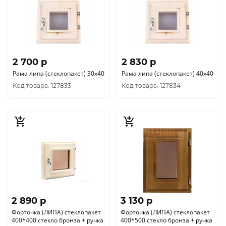
2 700 p
2 830 p
Рама липа (стеклопакет) 30х40
Рама липа (стеклопакет) 40х40
Код товара: 127833
Код товара: 127834
2 890 p
3 130 p
Форточка (ЛИПА) стеклопакет
Форточка (ЛИПА) стеклопакет
400*400 стекло бронза + ручка
400*500 стекло бронза + ручка