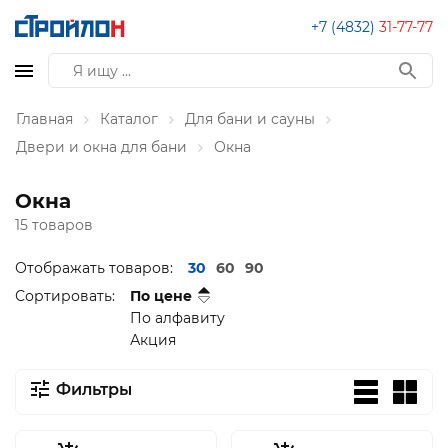
+7 (4832)
31-77-77
Главная
Каталог
Для бани и сауны
Двери и окна для бани
Окна
Окна
15 товаров
Отображать товаров:
30
60
90
Сортировать:
По цене
По алфавиту
Акция
Фильтры