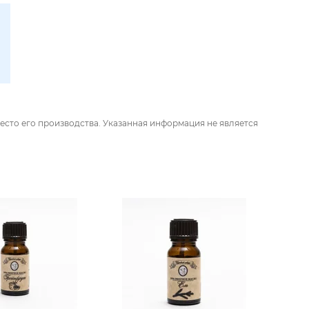
есто его производства. Указанная информация не является