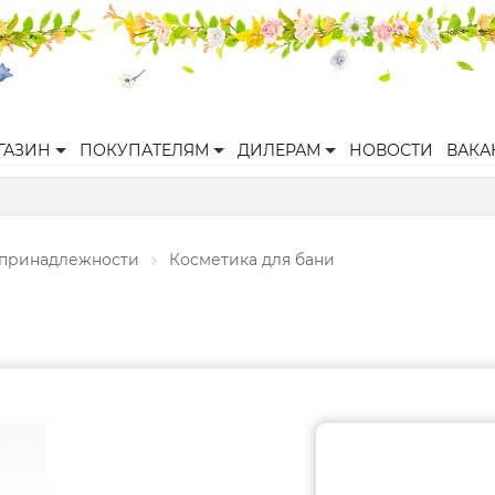
ГАЗИН
ПОКУПАТЕЛЯМ
ДИЛЕРАМ
НОВОСТИ
ВАКА
 принадлежности
Косметика для бани