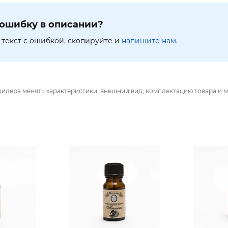
ошибку в описании?
текст с ошибкой, скопируйте и
напишите нам.
дилера менять характеристики, внешний вид, комплектацию товара и м