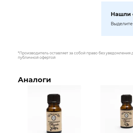
Нашли 
Выделите 
*Производитель оставляет за собой право без уведомления 
публичной офертой
Аналоги