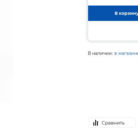
В корзин
В наличии:
в магазин
Сравнить