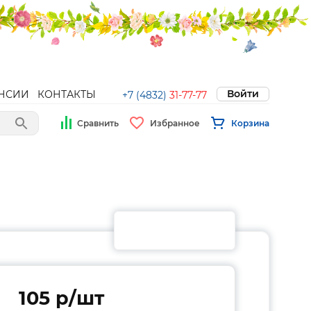
Войти
НСИИ
КОНТАКТЫ
+7 (4832)
31-77-77
Сравнить
Избранное
Корзина
105 p/шт