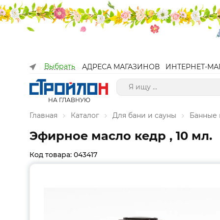
Выбрать
АДРЕСА МАГАЗИНОВ
ИНТЕРНЕТ-МА
НА ГЛАВНУЮ
Главная
Каталог
Для бани и сауны
Банные
Эфирное масло кедр , 10 мл.
Код товара: 043417