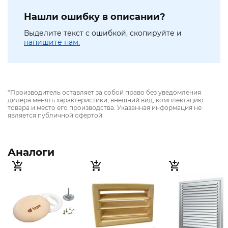
Нашли ошибку в описании?
Выделите текст с ошибкой, скопируйте и
напишите нам.
*Производитель оставляет за собой право без уведомления
дилера менять характеристики, внешний вид, комплектацию
товара и место его производства. Указанная информация не
является публичной офертой
Аналоги