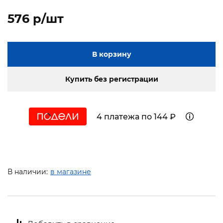
576 p/шт
В корзину
Купить без регистрации
4 платежа по 144 ₽
В наличии:
в магазине