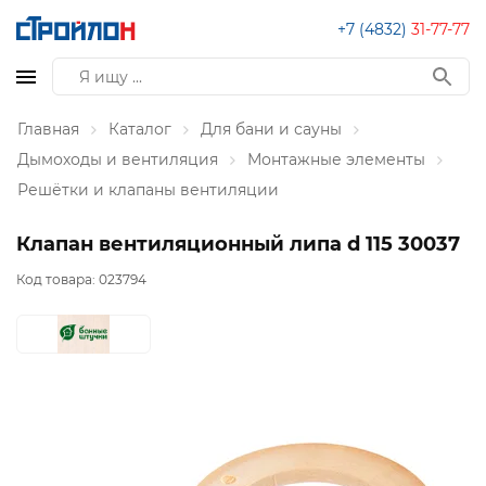
+7 (4832)
31-77-77
Главная
Каталог
Для бани и сауны
Дымоходы и вентиляция
Монтажные элементы
Решётки и клапаны вентиляции
Клапан вентиляционный липа d 115 30037
Код товара:
023794