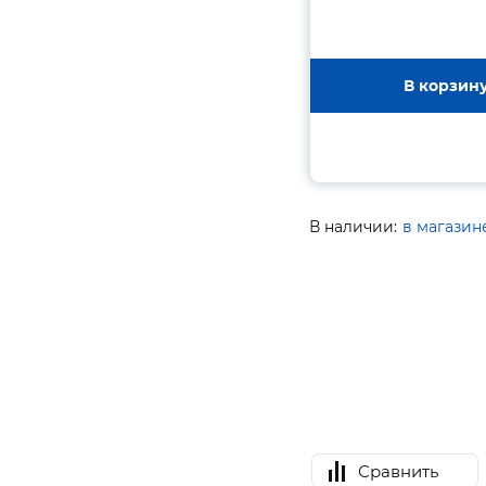
В корзин
В наличии:
в магазин
Сравнить