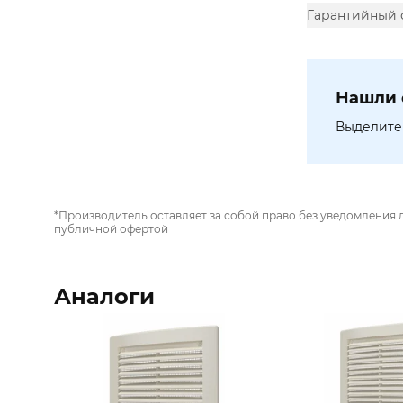
Гарантийный 
Нашли 
Выделите 
*Производитель оставляет за собой право без уведомления 
публичной офертой
Аналоги