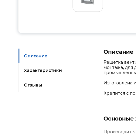
Описание
Описание
Решетка венти
монтажа, для
Характеристики
промышленных
Изготовлена и
Отзывы
Крепится с по
Основные 
Производите