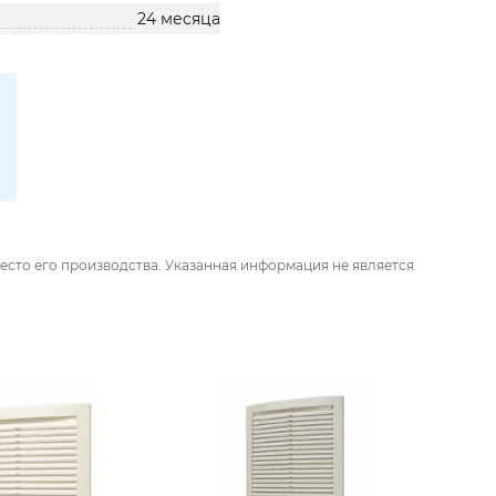
24 месяца
есто его производства. Указанная информация не является