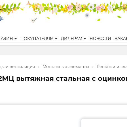
ГАЗИН
ПОКУПАТЕЛЯМ
ДИЛЕРАМ
НОВОСТИ
ВАКА
ы и вентиляция
Монтажные элементы
Решётки и кл
2МЦ вытяжная стальная с оцинко