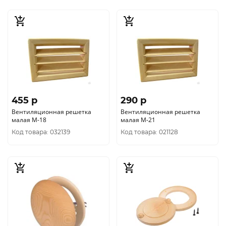
455 p
290 p
Вентиляционная решетка
Вентиляционная решетка
малая М-18
малая М-21
Код товара: 032139
Код товара: 021128