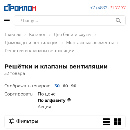
+7 (4832)
31-77-77
Главная
Каталог
Для бани и сауны
Дымоходы и вентиляция
Монтажные элементы
Решётки и клапаны вентиляции
Решётки и клапаны вентиляции
52 товара
Отображать товаров:
30
60
90
Сортировать:
По цене
По алфавиту
Акция
Фильтры