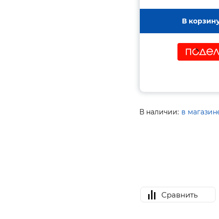
В корзин
В наличии:
в магазин
Сравнить