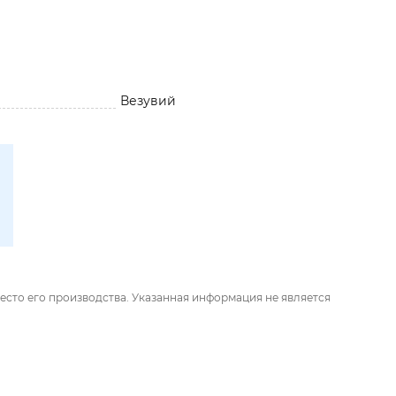
Везувий
есто его производства. Указанная информация не является