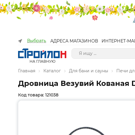
Выбрать
АДРЕСА МАГАЗИНОВ
ИНТЕРНЕТ-МА
НА ГЛАВНУЮ
Главная
Каталог
Для бани и сауны
Печи дл
Дровница Везувий Кованая 
Код товара: 121038