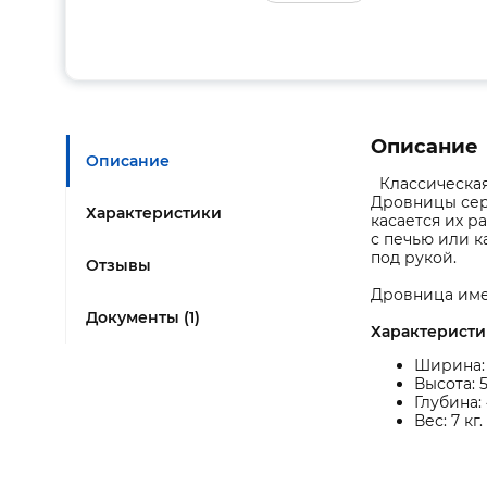
Описание
Описание
Классическая 
Дровницы сер
Характеристики
касается их р
с печью или к
под рукой.
Отзывы
Дровница имее
Документы (1)
Характеристи
Ширина: 
Высота: 
Глубина:
Вес: 7 кг.