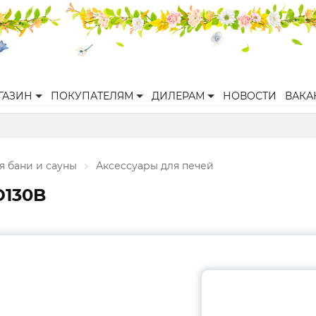
ГАЗИН
ПОКУПАТЕЛЯМ
ДИЛЕРАМ
НОВОСТИ
ВАКА
я бани и сауны
Аксессуары для печей
D130B