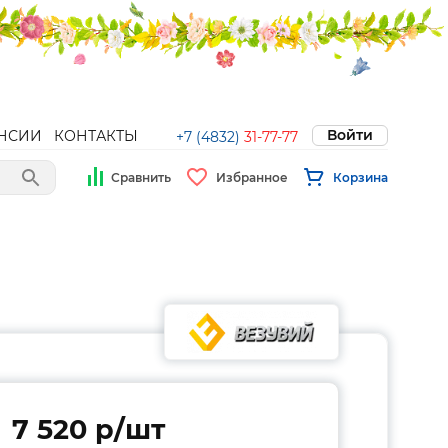
Войти
НСИИ
КОНТАКТЫ
+7 (4832)
31-77-77
Сравнить
Избранное
Корзина
7 520 p/шт