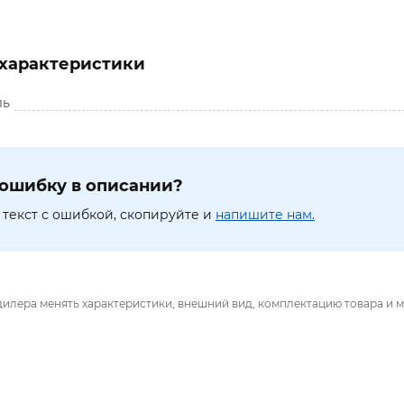
характеристики
ль
ошибку в описании?
текст с ошибкой, скопируйте и
напишите нам.
дилера менять характеристики, внешний вид, комплектацию товара и м