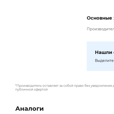
Основные 
Производите
Нашли 
Выделите 
*Производитель оставляет за собой право без уведомления 
публичной офертой
Аналоги