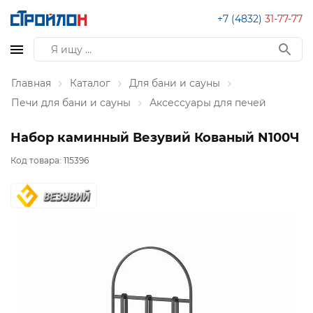
+7 (4832)
31-77-77
Главная
Каталог
Для бани и сауны
Печи для бани и сауны
Аксессуары для печей
Набор каминный Везувий Кованый N100Ч
Код товара:
115396