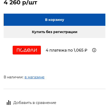
4 260 p/шт
В корзину
Купить без регистрации
4 платежа по 1,065 ₽
В наличии:
в магазине
Добавить в сравнение