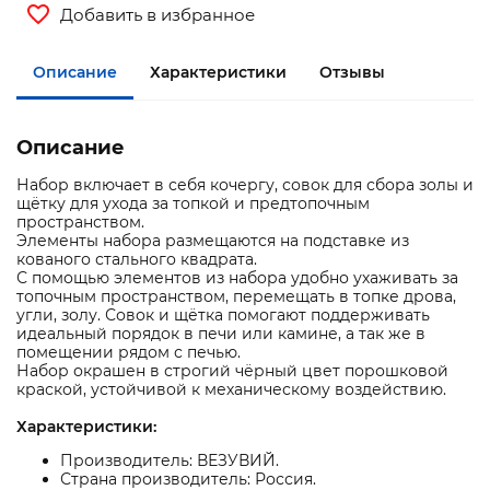
Добавить в избранное
Описание
Характеристики
Отзывы
Описание
Набор включает в себя кочергу, совок для сбора золы и
щётку для ухода за топкой и предтопочным
пространством.
Элементы набора размещаются на подставке из
кованого стального квадрата.
С помощью элементов из набора удобно ухаживать за
топочным пространством, перемещать в топке дрова,
угли, золу. Совок и щётка помогают поддерживать
идеальный порядок в печи или камине, а так же в
помещении рядом с печью.
Набор окрашен в строгий чёрный цвет порошковой
краской, устойчивой к механическому воздействию.
Характеристики:
Производитель: ВЕЗУВИЙ.
Страна производитель: Россия.