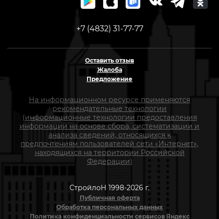
+7 (4832) 31-77-77
Оставить отзыв
Жалоба
Предложение
На информационном ресурсе применяются
рекомендательные технологии
(информационные технологии предоставления
информации на основе сбора, систематизации и
анализа сведений, относящихся к
предпочтениям пользователей сети «Интернет»,
находящихся на территории Российской
Федерации)
СтройлоН 1998-2026 г.
Публичная оферта
Обработка персональных данных
Политика конфиденциальности сервисов Яндекс