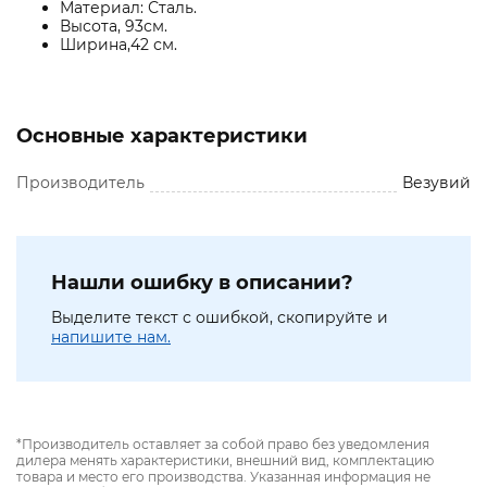
Материал: Сталь.
Высота, 93см.
Ширина,42 см.
Основные характеристики
Производитель
Везувий
Нашли ошибку в описании?
Выделите текст с ошибкой, скопируйте и
напишите нам.
*Производитель оставляет за собой право без уведомления
дилера менять характеристики, внешний вид, комплектацию
товара и место его производства. Указанная информация не