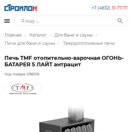
+7 (4832)
31-77-77
Главная
Каталог
Для бани и сауны
Печи для бани и сауны
Твердотопливные печи
Печь TMF отопительно-варочная ОГОНЬ-
БАТАРЕЯ 5 ЛАЙТ антрацит
Код товара:
098016