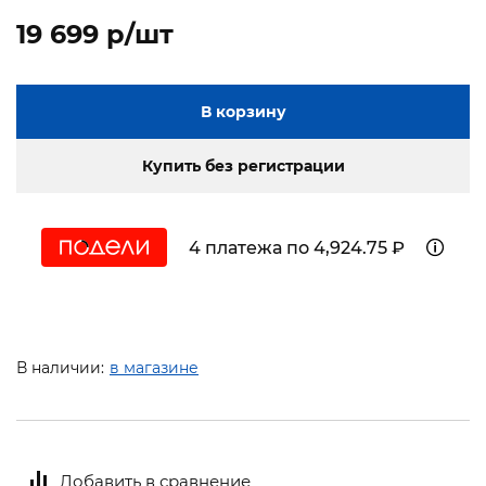
19 699 p/шт
В корзину
Купить без регистрации
4 платежа по 4,924.75 ₽
В наличии:
в магазине
Добавить в сравнение