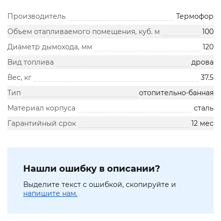
Производитель
Термофор
Объем отапливаемого помещения, куб. м
100
Диаметр дымохода, мм
120
Вид топлива
дрова
Вес, кг
37.5
Тип
отопительно-банная
Материал корпуса
сталь
Гарантийный срок
12 мес
Нашли ошибку в описании?
Выделите текст с ошибкой, скопируйте и
напишите нам.