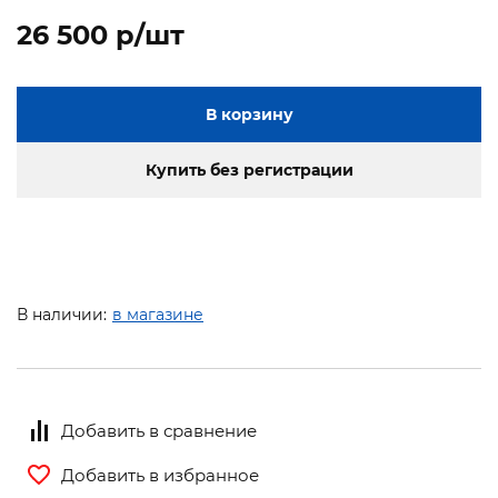
26 500 p/шт
В корзину
Купить без регистрации
В наличии:
в магазине
Добавить в сравнение
Добавить в избранное