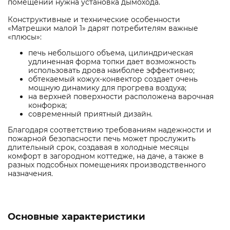
помещении нужна установка дымохода.
Конструктивные и технические особенности
«Матрешки малой 1» дарят потребителям важные
«плюсы»:
печь небольшого объема, цилиндрическая
удлиненная форма топки дает возможность
использовать дрова наиболее эффективно;
обтекаемый кожух-конвектор создает очень
мощную динамику для прогрева воздуха;
на верхней поверхности расположена варочная
конфорка;
современный приятный дизайн.
Благодаря соответствию требованиям надежности и
пожарной безопасности печь может прослужить
длительный срок, создавая в холодные месяцы
комфорт в загородном коттедже, на даче, а также в
разных подсобных помещениях производственного
назначения.
Основные характеристики