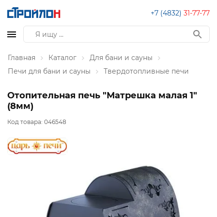
+7 (4832)
31-77-77
Главная
Каталог
Для бани и сауны
Печи для бани и сауны
Твердотопливные печи
Отопительная печь "Матрешка малая 1"
(8мм)
Код товара:
046548