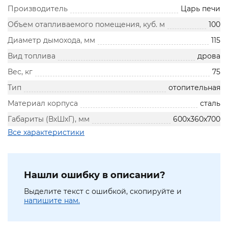
Производитель
Царь печи
Объем отапливаемого помещения, куб. м
100
Диаметр дымохода, мм
115
Вид топлива
дрова
Вес, кг
75
Тип
отопительная
Материал корпуса
сталь
Габариты (ВхШхГ), мм
600х360х700
Все характеристики
Нашли ошибку в описании?
Выделите текст с ошибкой, скопируйте и
напишите нам.