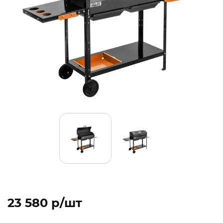
23 580 p/шт