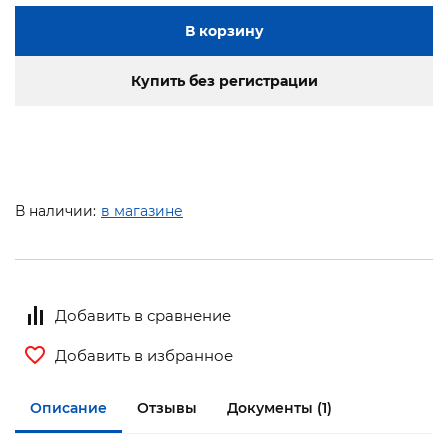
В корзину
Купить без регистрации
В наличии:
в магазине
Добавить в сравнение
Добавить в избранное
Описание
Отзывы
Документы (1)