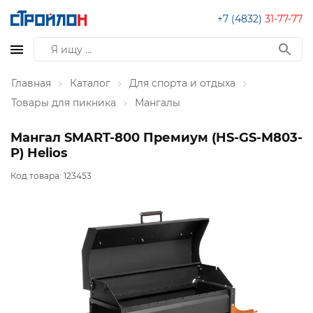
+7 (4832)
31-77-77
Главная
Каталог
Для спорта и отдыха
Товары для пикника
Мангалы
Мангал SMART-800 Премиум (HS-GS-M803-
P) Helios
Код товара:
123453