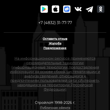
+7 (4832) 31-77-77
Оставить отзыв
Жалоба
Предложение
На информационном ресурсе применяются
рекомендательные технологии
(информационные технологии предоставления
информации на основе сбора, систематизации и
анализа сведений, относящихся к
предпочтениям пользователей сети «Интернет»,
находящихся на территории Российской
Федерации)
СтройлоН 1998-2026 г.
Публичная оферта