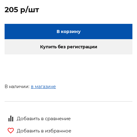
205 p/шт
В корзину
Купить без регистрации
В наличии:
в магазине
Добавить в сравнение
Добавить в избранное