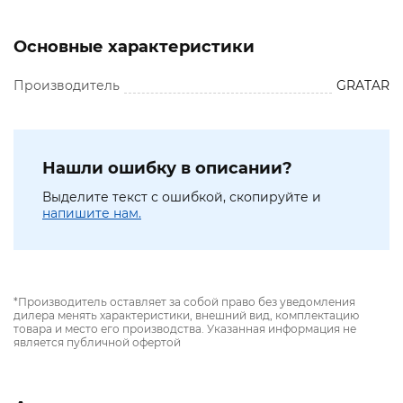
Основные характеристики
Производитель
GRATAR
Нашли ошибку в описании?
Выделите текст с ошибкой, скопируйте и
напишите нам.
*Производитель оставляет за собой право без уведомления
дилера менять характеристики, внешний вид, комплектацию
товара и место его производства. Указанная информация не
является публичной офертой