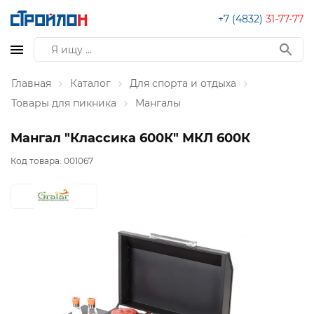
+7 (4832)
31-77-77
Главная
Каталог
Для спорта и отдыха
Товары для пикника
Мангалы
Мангал "Классика 600К" МКЛ 600К
Код товара:
001067