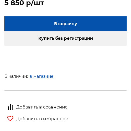
5 850 p/шт
В корзину
Купить без регистрации
В наличии:
в магазине
Добавить в сравнение
Добавить в избранное