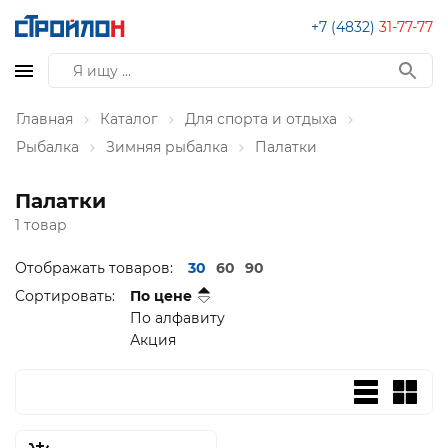
+7 (4832)
31-77-77
Главная
Каталог
Для спорта и отдыха
Рыбалка
Зимняя рыбалка
Палатки
Палатки
1 товар
Отображать товаров:
30
60
90
Сортировать:
По цене
По алфавиту
Акция