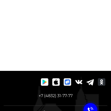
+7 (4832) 31-77-77