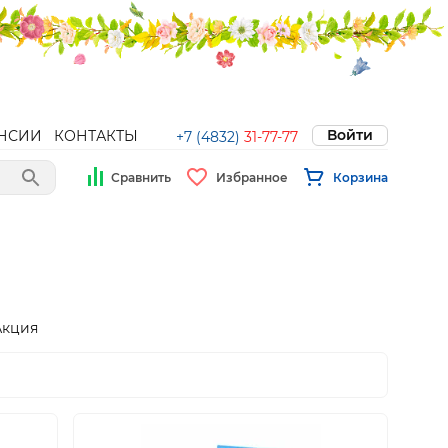
Войти
НСИИ
КОНТАКТЫ
+7 (4832)
31-77-77
Сравнить
Избранное
Корзина
Акция