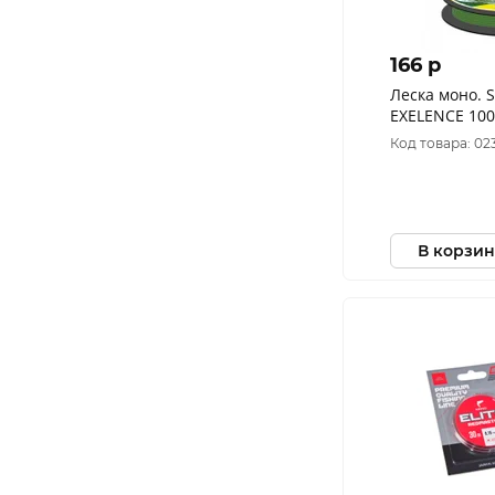
166 p
Леска моно. 
EXELENCE 100
Код товара: 02
В корзин