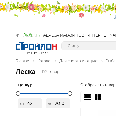
Выбрать
АДРЕСА МАГАЗИНОВ
ИНТЕРНЕТ-МА
НА ГЛАВНУЮ
Главная
Каталог
Для спорта и отдыха
Рыба
Леска
172 товара
Цена, р
Отображать товар
от
до