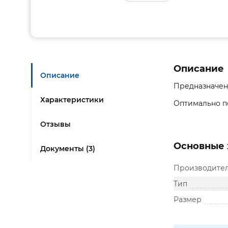
Описание
Описание
Предназначен
Характеристики
Оптимально по
Отзывы
Основные 
Документы (3)
Производите
Тип
Размер