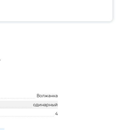
.
Волжанка
одинарный
4