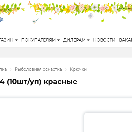
ГАЗИН
ПОКУПАТЕЛЯМ
ДИЛЕРАМ
НОВОСТИ
ВАКА
лка
Рыболовная оснастка
Крючки
4 (10шт/уп) красные