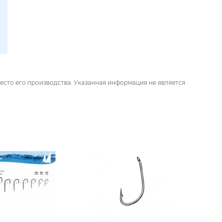
есто его производства. Указанная информация не является