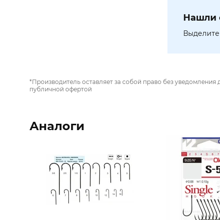
Нашли 
Выделите 
*Производитель оставляет за собой право без уведомления 
публичной офертой
Аналоги