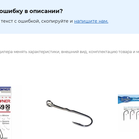
ошибку в описании?
текст с ошибкой, скопируйте и
напишите нам.
дилера менять характеристики, внешний вид, комплектацию товара и м