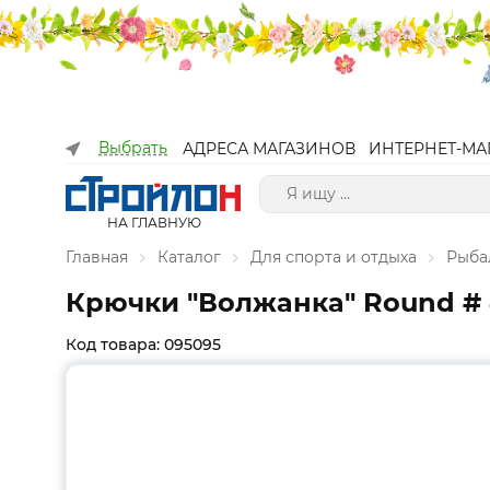
Выбрать
АДРЕСА МАГАЗИНОВ
ИНТЕРНЕТ-МА
НА ГЛАВНУЮ
Главная
Каталог
Для спорта и отдыха
Рыба
Крючки "Волжанка" Round # 
Код товара: 095095