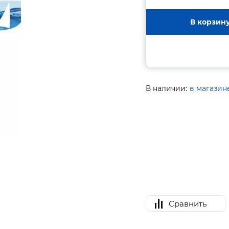
В корзин
В наличии:
в магазин
Сравнить