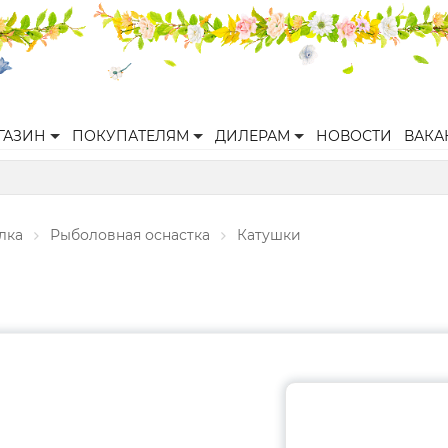
ГАЗИН
ПОКУПАТЕЛЯМ
ДИЛЕРАМ
НОВОСТИ
ВАКА
лка
Рыболовная оснастка
Катушки