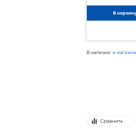
В корзин
В наличии:
в магазин
Сравнить