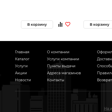
В корзину
В корзину
Главная
О компании
Оформл
Каталог
Услуги компании
Доставк
Услуги
Пункты выдачи
Способ
Акции
Адреса магазинов
Правил
Новости
Контакты
Возврат
На 