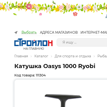
Выбрать
АДРЕСА МАГАЗИНОВ
ИНТЕРНЕТ-МА
НА ГЛАВНУЮ
Главная
Каталог
Для спорта и отдыха
Рыба
Катушка Oasys 1000 Ryobi
Код товара: 111304