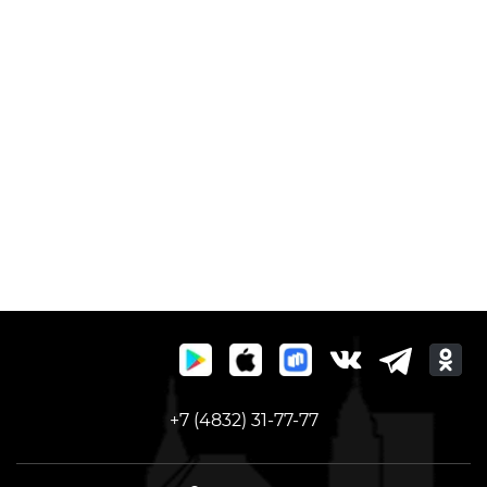
+7 (4832) 31-77-77