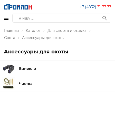
+7 (4832)
31-77-77
Главная
Каталог
Для спорта и отдыха
Охота
Аксессуары для охоты
Аксессуары для охоты
Бинокли
Чистка