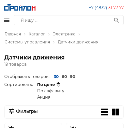
+7 (4832)
31-77-77
Главная
Каталог
Электрика
Системы управления
Датчики движения
Датчики движения
19 товаров
Отображать товаров:
30
60
90
Сортировать:
По цене
По алфавиту
Акция
Фильтры